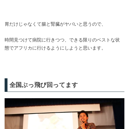
胃だけじゃなくて腸と腎臓がヤバいと思うので、
時間見つけて病院に行きつつ、できる限りのベストな状
態でアフリカに行けるようにしようと思います。
全国ぶっ飛び回ってます