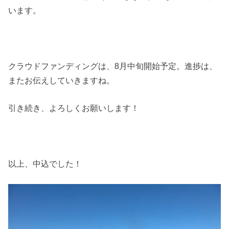
います。
クラウドファンディングは、8月中旬開始予定。進捗は、
またお伝えしていきますね。
引き続き、よろしくお願いします！
以上、中込でした！