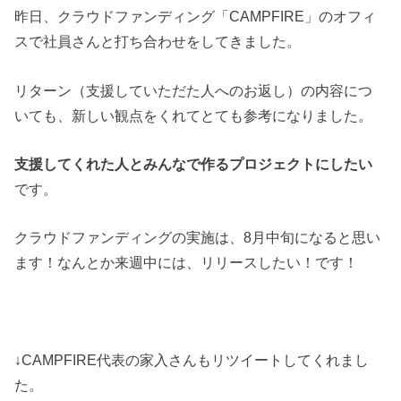
昨日、クラウドファンディング「CAMPFIRE」のオフィ
スで社員さんと打ち合わせをしてきました。
リターン（支援していただた人へのお返し）の内容につ
いても、新しい観点をくれてとても参考になりました。
支援してくれた人とみんなで作るプロジェクトにしたい
です。
クラウドファンディングの実施は、8月中旬になると思い
ます！なんとか来週中には、リリースしたい！です！
↓CAMPFIRE代表の家入さんもリツイートしてくれまし
た。