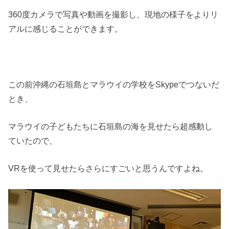
360度カメラで写真や動画を撮影し、現地の様子をよりリ
アルに感じることができます。
この前沖縄の石垣島とマラウイの学校をSkypeでつないだ
とき、
マラウイの子どもたちに石垣島の海を見せたら超感動し
ていたので、
VRを使って見せたらさらにすごいと思うんですよね。