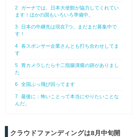
2
ガーナでは、日本大使館が協力してくれてい
ます！ほかの国もいろいろ準備中。
3
日本の中継先は現在7つ。まだまだ募集中で
す！
4
各スポンサー企業さんとも打ち合わせしてま
す
5
胃カメラしたら十二指腸潰瘍の跡がありまし
た
6
全国ぶっ飛び回ってます
7
最後に：怖いことって本当にやりたいことな
んだ。
クラウドファンディングは8月中旬開