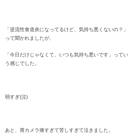
「逆流性食道炎になってるけど、気持ち悪くないの？」
って聞かれましたが、
「今日だけじゃなくて、いつも気持ち悪いです」ってい
う感じでした。
弱すぎ(泣)
あと、胃カメラ痛すぎて苦しすぎて泣きました。