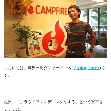
こんにちは。世界一周ダンサーの中込(
@nakagome63
)で
す。
先日、「クラウドファンディングをする」という宣言を
しました。