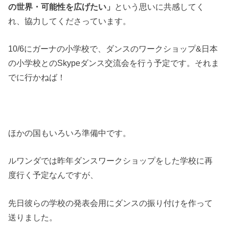
の世界・可能性を広げたい」
という思いに共感してく
れ、協力してくださっています。
10/6にガーナの小学校で、ダンスのワークショップ&日本
の小学校とのSkypeダンス交流会を行う予定です。それま
でに行かねば！
ほかの国もいろいろ準備中です。
ルワンダでは昨年ダンスワークショップをした学校に再
度行く予定なんですが、
先日彼らの学校の発表会用にダンスの振り付けを作って
送りました。