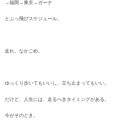
→福岡→東京→ガーナ
とぶっ飛びスケジュール。
走れ、なかごめ。
ゆっくり歩いてもいいし、立ち止まってもいい。
だけど、人生には、走るべきタイミングがある。
今がそのとき。