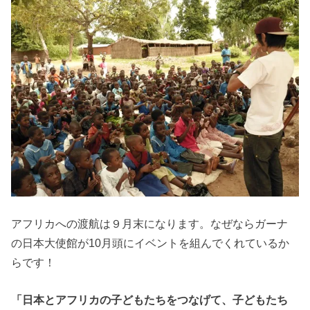
アフリカへの渡航は９月末になります。なぜならガーナ
の日本大使館が10月頭にイベントを組んでくれているか
らです！
「日本とアフリカの子どもたちをつなげて、子どもたち