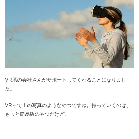
VR系の会社さんがサポートしてくれることになりまし
た。
VRって上の写真のようなやつですね。持っていくのは、
もっと簡易版のやつだけど。