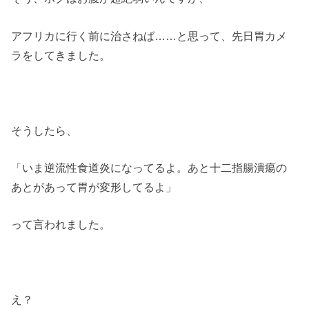
アフリカに行く前に治さねば……と思って、先日胃カメ
ラをしてきました。
そうしたら、
「いま逆流性食道炎になってるよ。あと十二指腸潰瘍の
あとがあって胃が変形してるよ」
って言われました。
え？