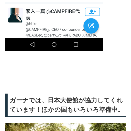
ガーナでは、日本大使館が協力してくれ
ています！ほかの国もいろいろ準備中。