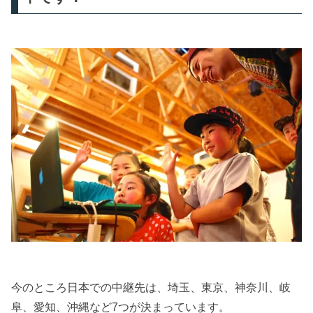
今のところ日本での中継先は、埼玉、東京、神奈川、岐
阜、愛知、沖縄など7つが決まっています。