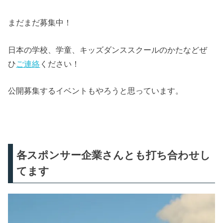
まだまだ募集中！
日本の学校、学童、キッズダンススクールのかたなどぜ
ひ
ご連絡
ください！
公開募集するイベントもやろうと思っています。
各スポンサー企業さんとも打ち合わせし
てます