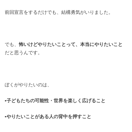
前回宣言をするだけでも、結構勇気がいりました。
でも、
怖いけどやりたいことって、本当にやりたいこと
だと思うんです。
ぼくがやりたいのは、
▪子どもたちの可能性・世界を楽しく広げること
▪やりたいことがある人の背中を押すこと