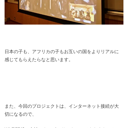
日本の子も、アフリカの子もお互いの国をよりリアルに
感じてもらえたらなと思います。
また、今回のプロジェクトは、インターネット接続が大
切になるので、