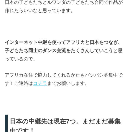
日本の子どもたちとルワンダの子どもたち合同で作品が
作れたらいいなと思っています。
インターネット中継を使ってアフリカと日本をつなぎ、
子どもたち同士のダンス交流をたくさんしていこう
と思
っているので、
アフリカ在住で協力してくれるかたもバシバシ募集中で
す！ご連絡は
コチラ
までお願いします。
日本の中継先は現在7つ。まだまだ募集
中です！