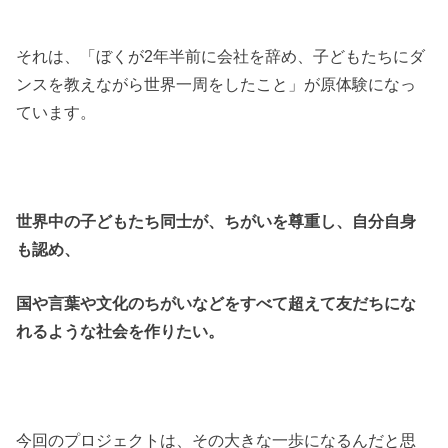
それは、「ぼくが2年半前に会社を辞め、子どもたちにダ
ンスを教えながら世界一周をしたこと」が原体験になっ
ています。
世界中の子どもたち同士が、ちがいを尊重し、自分自身
も認め、
国や言葉や文化のちがいなどをすべて超えて友だちにな
れるような社会を作りたい。
今回のプロジェクトは、その大きな一歩になるんだと思