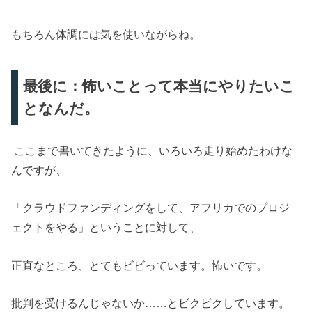
もちろん体調には気を使いながらね。
最後に：怖いことって本当にやりたいこ
となんだ。
ここまで書いてきたように、いろいろ走り始めたわけな
んですが、
「クラウドファンディングをして、アフリカでのプロジ
ェクトをやる」ということに対して、
正直なところ、とてもビビっています。怖いです。
批判を受けるんじゃないか……とビクビクしています。