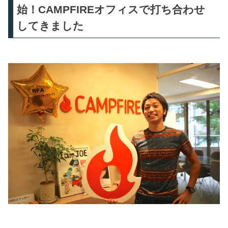
始！CAMPFIREオフィスで打ち合わせ
してきました