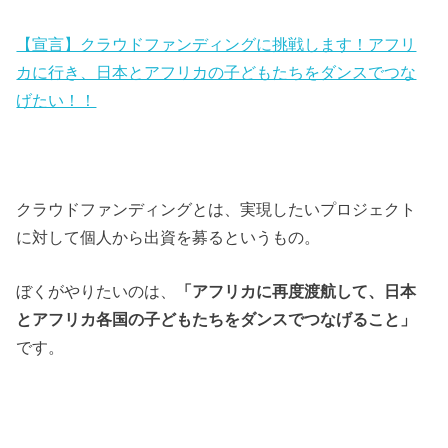
【宣言】クラウドファンディングに挑戦します！アフリ
カに行き、日本とアフリカの子どもたちをダンスでつな
げたい！！
クラウドファンディングとは、実現したいプロジェクト
に対して個人から出資を募るというもの。
ぼくがやりたいのは、
「アフリカに再度渡航して、日本
とアフリカ各国の子どもたちをダンスでつなげること」
です。