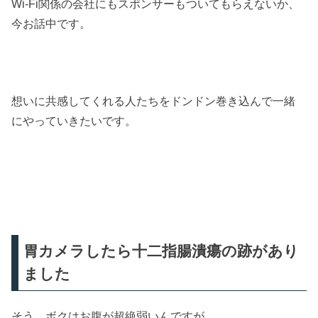
Wi-Fi関係の会社にもスポンサーもついてもらえないか、
今お話中です。
想いに共感してくれる人たちをドンドン巻き込んで一緒
にやっていきたいです。
胃カメラしたら十二指腸潰瘍の跡があり
ました
そう、ボクはお腹が超絶弱いんですが、