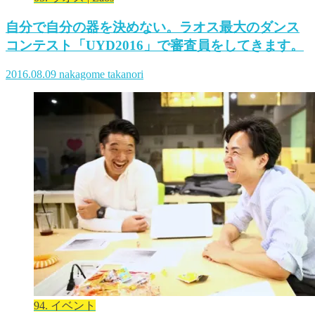
自分で自分の器を決めない。ラオス最大のダンス
コンテスト「UYD2016」で審査員をしてきます。
2016.08.09
nakagome takanori
94. イベント