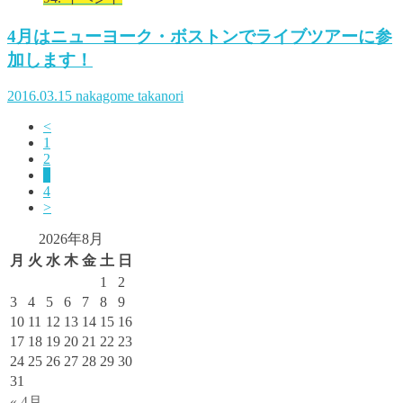
4月はニューヨーク・ボストンでライブツアーに参
加します！
2016.03.15
nakagome takanori
<
1
2
3
4
>
2026年8月
月
火
水
木
金
土
日
1
2
3
4
5
6
7
8
9
10
11
12
13
14
15
16
17
18
19
20
21
22
23
24
25
26
27
28
29
30
31
« 4月