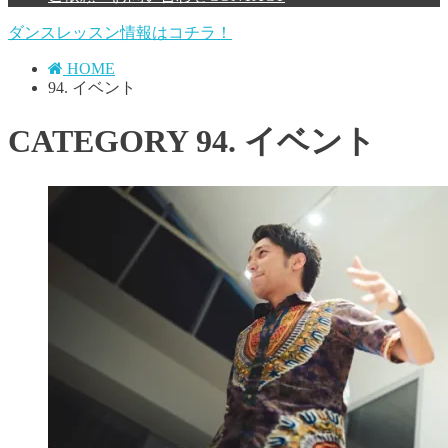
ダンスレッスン情報はコチラ！
HOME
94. イベント
CATEGORY
94. イベント