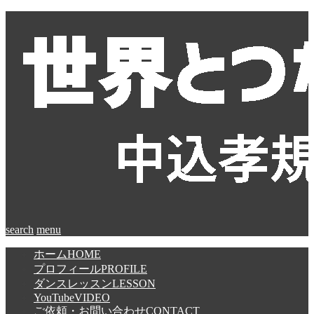
search
menu
ホーム
HOME
プロフィール
PROFILE
ダンスレッスン
LESSON
YouTube
VIDEO
ご依頼・お問い合わせ
CONTACT