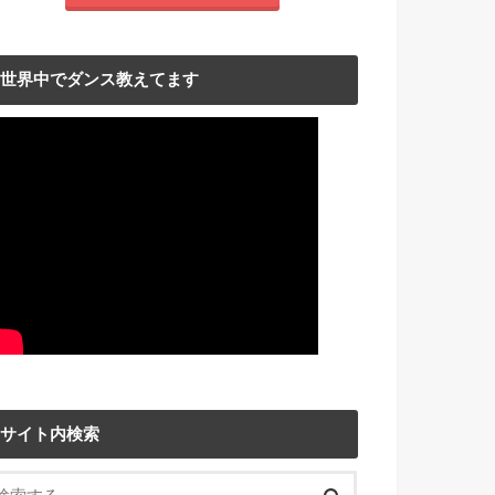
世界中でダンス教えてます
サイト内検索