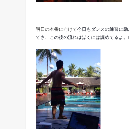
明日の本番に向けて
今日もダンスの練習に励
てさ、この後の流れはぼくには読めてるよ。