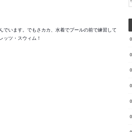
んでいます。でもさカカ、水着でプールの前で練習して
レッツ・スウィム！