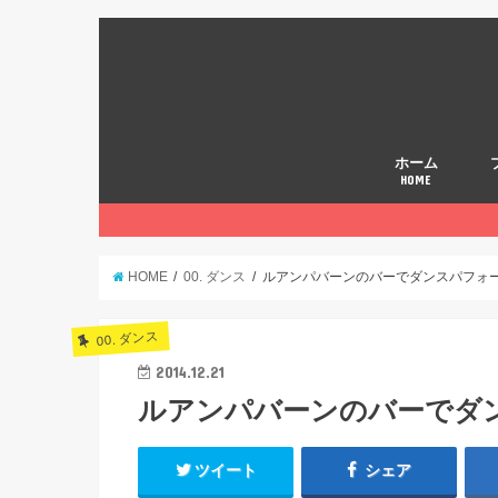
ホーム
HOME
HOME
00. ダンス
ルアンパバーンのバーでダンスパフォ
00. ダンス
2014.12.21
ルアンパバーンのバーでダ
ツイート
シェア