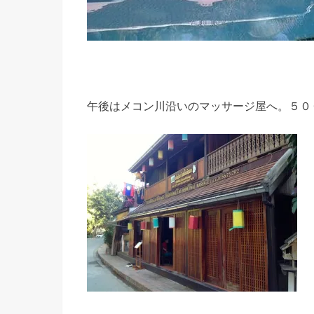
午後はメコン川沿いのマッサージ屋へ。５０