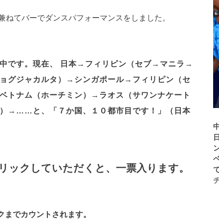
兼ねてバーでダンスパフォーマンスをしました。
中です。現在、 日本→フィリピン（セブ→マニラ→
ョグジャカルタ）→シンガポール→フィリピン（セ
ベトナム（ホーチミン）→ラオス（サワンナケート
）→……と、
「７か国、１０都市目です！」
（日本
リックしていただくと、一票入ります。
ックまでカウントされます。