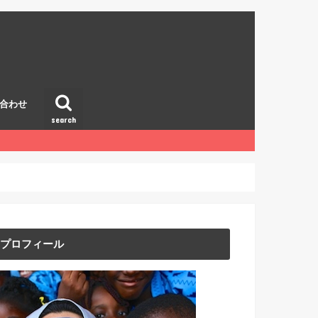
合わせ
search
プロフィール