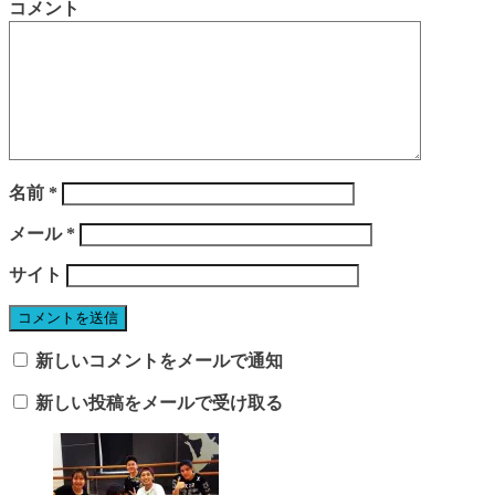
コメント
名前
*
メール
*
サイト
新しいコメントをメールで通知
新しい投稿をメールで受け取る