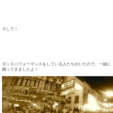
そして！
ダンスパフォーマンスをしている人たちがいたので、一緒に
踊ってきましたよ！