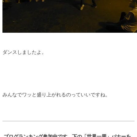
ダンスしましたよ。
みんなでワッと盛り上がれるのっていいですね。
ブログランキング参加中です。下の「世界一周」バナーを