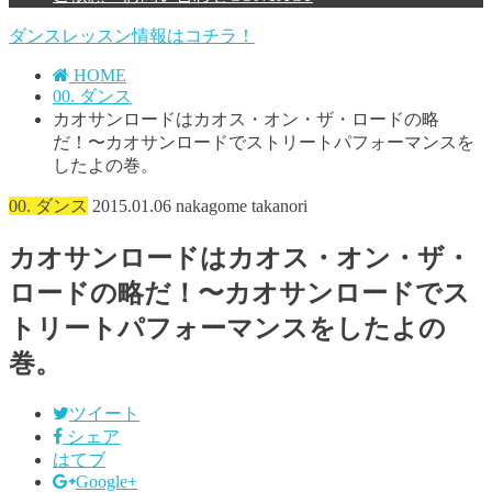
ダンスレッスン情報はコチラ！
HOME
00. ダンス
カオサンロードはカオス・オン・ザ・ロードの略
だ！〜カオサンロードでストリートパフォーマンスを
したよの巻。
00. ダンス
2015.01.06
nakagome takanori
カオサンロードはカオス・オン・ザ・
ロードの略だ！〜カオサンロードでス
トリートパフォーマンスをしたよの
巻。
ツイート
シェア
はてブ
Google+