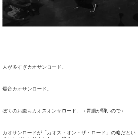
人が多すぎカオサンロード。
爆音カオサンロード。
ぼくのお腹もカオスオンザロード。（胃腸が弱いので）
カオサンロードが「カオス・オン・ザ・ロード」の略だとい