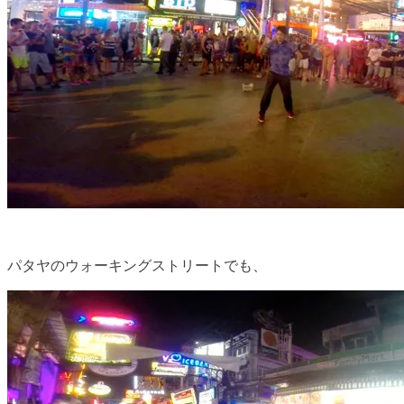
パタヤのウォーキングストリートでも、