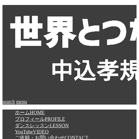
search
menu
ホーム
HOME
プロフィール
PROFILE
ダンスレッスン
LESSON
YouTube
VIDEO
ご依頼・お問い合わせ
CONTACT