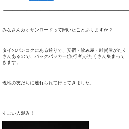
———————————————————————————
みなさんカオサンロードって聞いたことありますか？
タイのバンコクにある通りで、安宿・飲み屋・雑貨屋がたく
さんあるので、バックパッカー(旅行者)がたくさん集まって
きます。
現地の友だちに連れられて行ってきました。
すごい人混み！