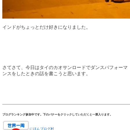
インドがちょっとだけ好きになりました。
さてさて、今日はタイのカオサンロードでダンスパフォーマ
ンスをしたときの話を書こうと思います。
———————————————————————————
ブログランキング参加中です。下のバナーをクリックしていただくと一票入ります。
にほんブログ村