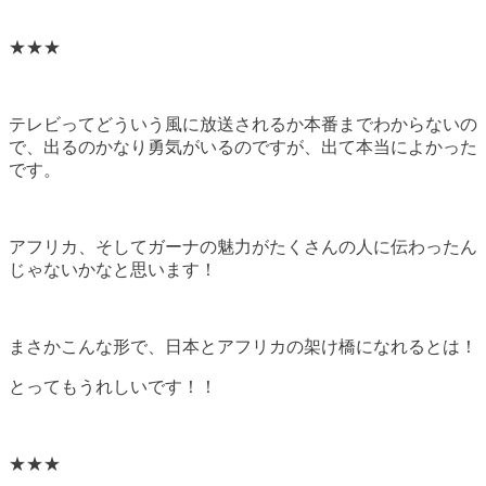
★★★
テレビってどういう風に放送されるか本番までわからないの
で、出るのかなり勇気がいるのですが、出て本当によかった
です。
アフリカ、そしてガーナの魅力がたくさんの人に伝わったん
じゃないかなと思います！
まさかこんな形で、日本とアフリカの架け橋になれるとは！
とってもうれしいです！！
★★★