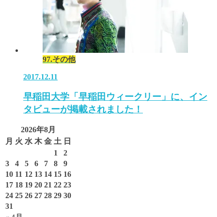
97.その他
2017.12.11
早稲田大学「早稲田ウィークリー」に、イン
タビューが掲載されました！
2026年8月
月
火
水
木
金
土
日
1
2
3
4
5
6
7
8
9
10
11
12
13
14
15
16
17
18
19
20
21
22
23
24
25
26
27
28
29
30
31