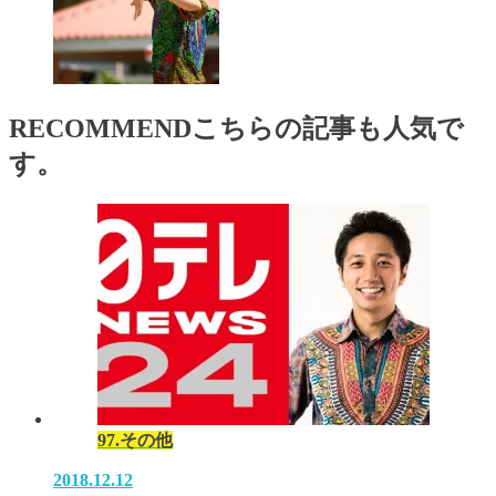
RECOMMEND
こちらの記事も人気で
す。
97.その他
2018.12.12