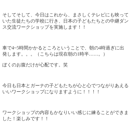
そしてそして、今日はこれから、まさしくテレビにも映って
いた生徒たちの学校に行き、日本の子どもたちとの中継ダン
ス交流ワークショップを実施します！！
車で4~5時間かかるところということで、朝の4時過ぎに出
発します。。。（こちらは現在朝の1時半……。）
ぼくのお腹だけが心配です。笑
今日も日本とガーナの子どもたちが心と心でつながりあえる
いいワークショップになりますように！！！！
ワークショップの内容もかなりいい感じに練ることができま
した！楽しみです！！