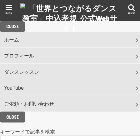
menu
search
CLOSE
ホーム
プロフィール
ダンスレッスン
YouTube
ご依頼・お問い合わせ
CLOSE
キーワードで記事を検索