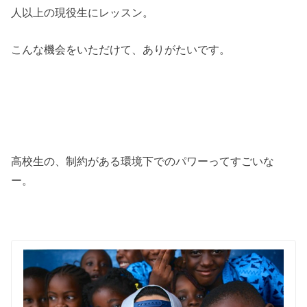
人以上の現役生にレッスン。
こんな機会をいただけて、ありがたいです。
高校生の、制約がある環境下でのパワーってすごいな
ー。