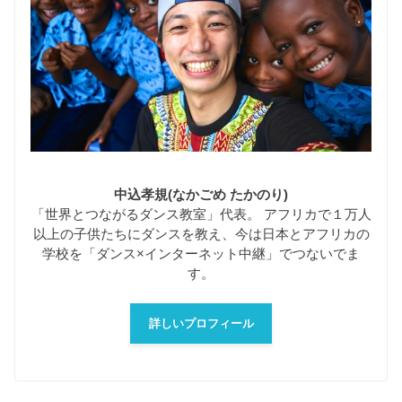
中込孝規(なかごめ たかのり)
「世界とつながるダンス教室」代表。 アフリカで１万人
以上の子供たちにダンスを教え、今は日本とアフリカの
学校を「ダンス×インターネット中継」でつないでま
す。
詳しいプロフィール