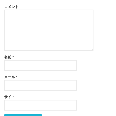
コメント
名前
*
メール
*
サイト