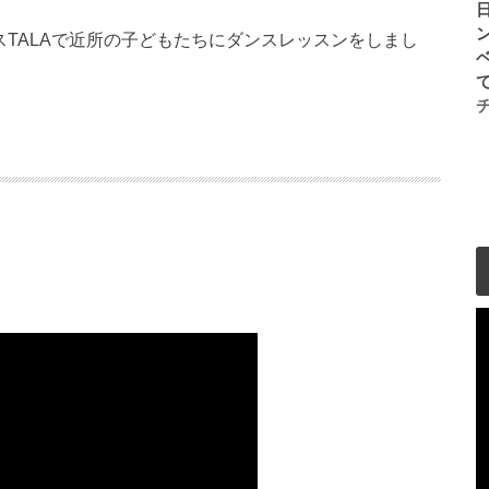
スTALAで近所の子どもたちにダンスレッスンをしまし