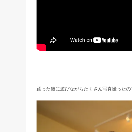
踊った後に遊びながらたくさん写真撮ったの