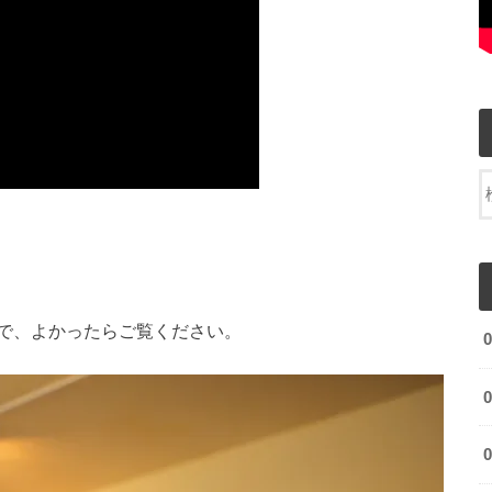
で、よかったらご覧ください。