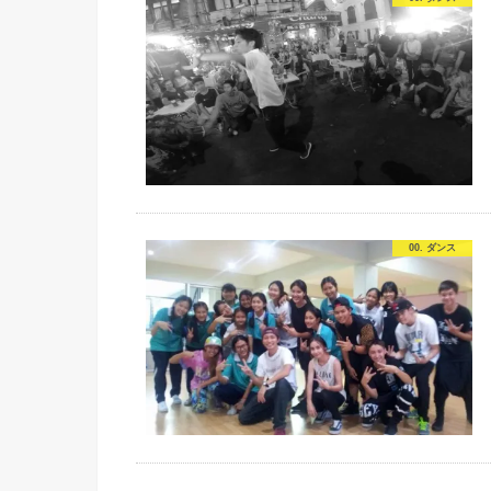
00. ダンス