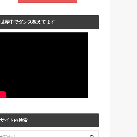
世界中でダンス教えてます
サイト内検索