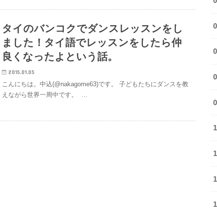
タイのバンコクでダンスレッスンをし
ました！タイ語でレッスンをしたら仲
良くなったよという話。
2015.01.05
こんにちは。中込(@nakagome63)です。 子どもたちにダンスを教
えながら世界一周中です。 …