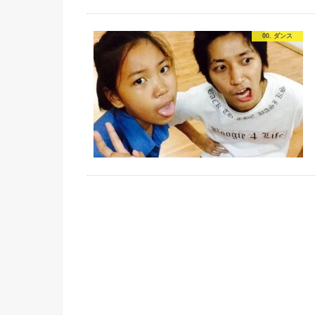
00. ダンス