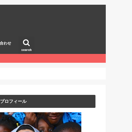
合わせ
search
プロフィール