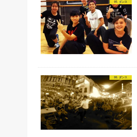
00. ダンス
00. ダンス