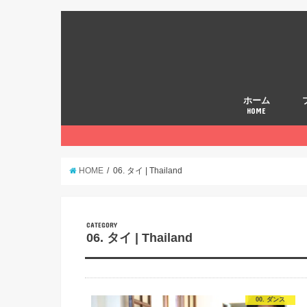
ホーム
HOME
HOME
06. タイ | Thailand
CATEGORY
06. タイ | Thailand
00. ダンス