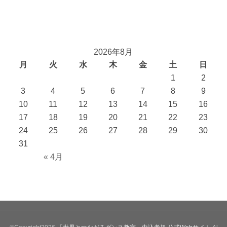
2026年8月
月
火
水
木
金
土
日
1
2
3
4
5
6
7
8
9
10
11
12
13
14
15
16
17
18
19
20
21
22
23
24
25
26
27
28
29
30
31
« 4月