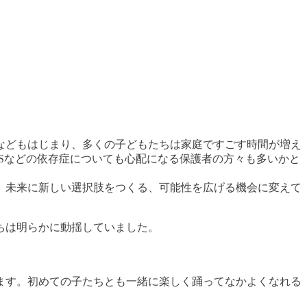
などもはじまり、多くの子どもたちは家庭ですごす時間が増え
Sなどの依存症についても心配になる保護者の方々も多いかと
、未来に新しい選択肢をつくる、可能性を広げる機会に変えて
ちは明らかに動揺していました。
ます。初めての子たちとも一緒に楽しく踊ってなかよくなれる